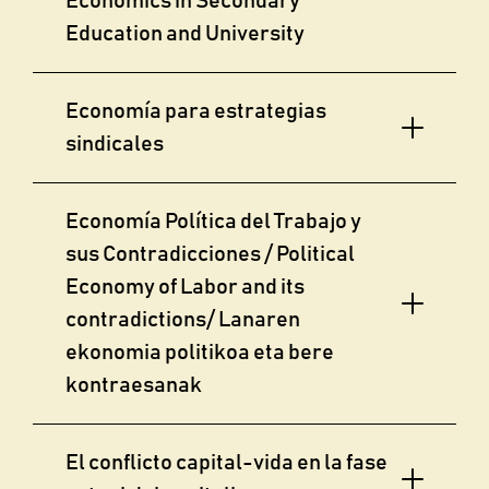
Economics in Secondary
Education and University
Economía para estrategias
sindicales
Economía Política del Trabajo y
sus Contradicciones / Political
Economy of Labor and its
contradictions/ Lanaren
ekonomia politikoa eta bere
kontraesanak
El conflicto capital-vida en la fase