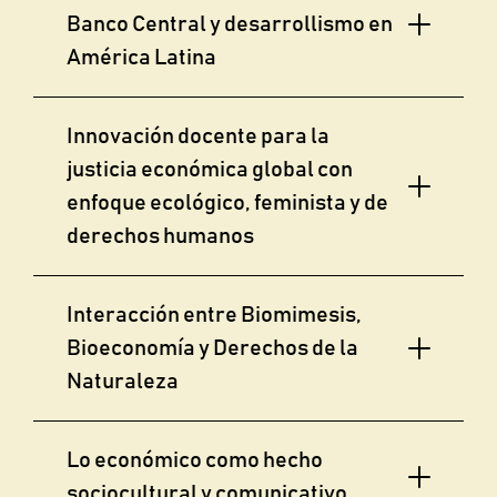
Banco Central y desarrollismo en
América Latina
Innovación docente para la
justicia económica global con
enfoque ecológico, feminista y de
derechos humanos
Interacción entre Biomimesis,
Bioeconomía y Derechos de la
Naturaleza
Lo económico como hecho
sociocultural y comunicativo