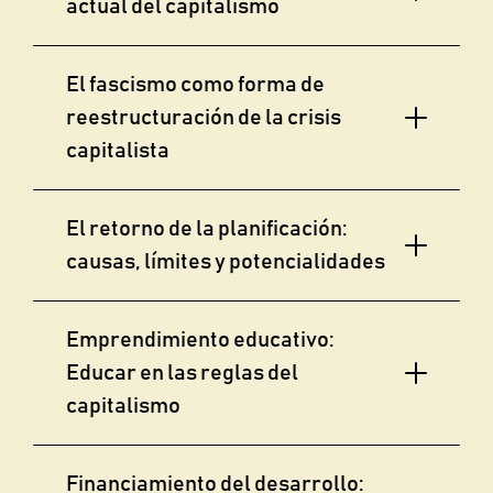
actual del capitalismo
El fascismo como forma de
reestructuración de la crisis
capitalista
El retorno de la planificación:
causas, límites y potencialidades
Emprendimiento educativo:
Educar en las reglas del
capitalismo
Financiamiento del desarrollo: