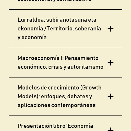
Lurraldea, subiranotasuna eta
ekonomia / Territorio, soberanía
y economía
Macroeconomía I: Pensamiento
económico, crisis y autoritarismo
Modelos de crecimiento (Growth
Models): enfoques, debates y
aplicaciones contemporáneas
Presentación libro ‘Economía