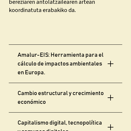
bereziaren antolatzailearen artean
koordinatuta erabakiko da.
Amalur-EIS: Herramienta para el
cálculo de impactos ambientales
en Europa.
Cambio estructural y crecimiento
económico
Capitalismo digital, tecnopolítica