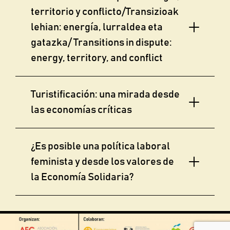
territorio y conflicto/Transizioak
lehian: energía, lurraldea eta
gatazka/ Transitions in dispute:
energy, territory, and conflict
Turistificación: una mirada desde
las economías críticas
¿Es posible una política laboral
feminista y desde los valores de
la Economía Solidaria?