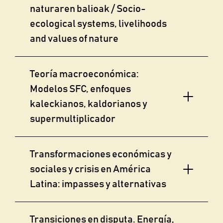
naturaren balioak / Socio-
ecological systems, livelihoods
and values of nature
Teoría macroeconómica:
Modelos SFC, enfoques
kaleckianos, kaldorianos y
supermultiplicador
Transformaciones económicas y
sociales y crisis en América
Latina: impasses y alternativas
Transiciones en disputa. Energía,