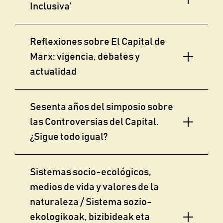
Inclusiva’
Reflexiones sobre El Capital de
Marx: vigencia, debates y
actualidad
Sesenta años del simposio sobre
las Controversias del Capital.
¿Sigue todo igual?
Sistemas socio-ecológicos,
medios de vida y valores de la
naturaleza / Sistema sozio-
ekologikoak, bizibideak eta